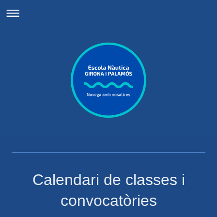
Calendari de classes i
convocatòries